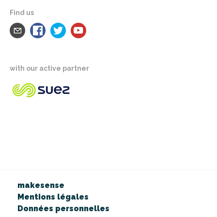
Find us
with our active partner
makesense
Mentions légales
Données personnelles