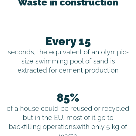
Waste in construction
Every 15
seconds, the equivalent of an olympic-
size swimming pool of sand is
extracted for cement production
85%
of a house could be reused or recycled
but in the EU, most of it go to
backfilling operations.with only 5 kg of
waste